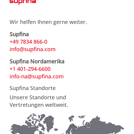
Wir helfen Ihnen gerne weiter.
Supfina
+49 7834 866-0
info@supfina.com
Supfina Nordamerika
+1 401-294-6600
info-na@supfina.com
Supfina Standorte
Unsere Standorte und
Vertretungen weltweit.