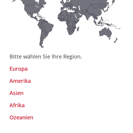
Bitte wählen Sie Ihre Region.
Europa
Amerika
Asien
Afrika
Ozeanien