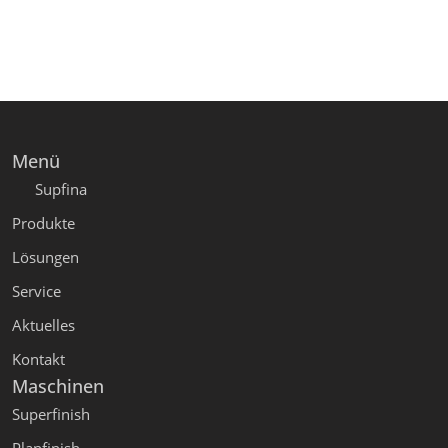
Menü
Supfina
Produkte
Lösungen
Service
Aktuelles
Kontakt
Maschinen
Superfinish