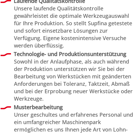
Laufende Qualitätskontrolle
Unsere laufende Qualitätskontrolle
gewährleistet die optimale Werkzeugauswahl
für Ihre Produktion. So stellt Supfina getestete
und sofort einsetzbare Lösungen zur
Verfügung. Eigene kostenintensive Versuche
werden überflüssig.
Technologie- und Produktionsunterstützung
Sowohl in der Anlaufphase, als auch während
der Produktion unterstützen wir Sie bei der
Bearbeitung von Werkstücken mit geänderten
Anforderungen bei Toleranz, Taktzeit, Abmaß
und bei der Erprobung neuer Werkstücke oder
Werkzeuge.
Musterbearbeitung
Unser geschultes und erfahrenes Personal und
ein umfangreicher Maschinenpark
ermöglichen es uns Ihnen jede Art von Lohn-