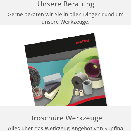
Unsere Beratung
Gerne beraten wir Sie in allen Dingen rund um
unsere Werkzeuge.
Broschüre Werkzeuge
Alles über das Werkzeug-Angebot von Supfina