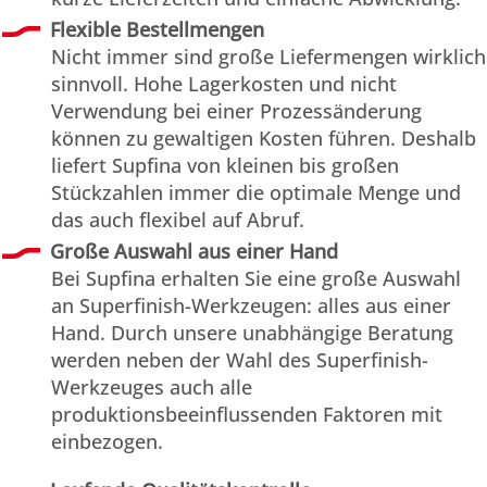
Flexible Bestellmengen
Nicht immer sind große Liefermengen wirklich
sinnvoll. Hohe Lagerkosten und nicht
Verwendung bei einer Prozessänderung
können zu gewaltigen Kosten führen. Deshalb
liefert Supfina von kleinen bis großen
Stückzahlen immer die optimale Menge und
das auch flexibel auf Abruf.
Große Auswahl aus einer Hand
Bei Supfina erhalten Sie eine große Auswahl
an Superfinish-Werkzeugen: alles aus einer
Hand. Durch unsere unabhängige Beratung
werden neben der Wahl des Superfinish-
Werkzeuges auch alle
produktionsbeeinflussenden Faktoren mit
einbezogen.