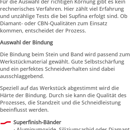
Für die Auswahl der richtigen Körnung gibt es kein
rechnerisches Verfahren. Hier zählt viel Erfahrung
und unzählige Tests die bei Supfina erfolgt sind. Ob
Diamant- oder CBN-Qualitäten zum Einsatz
kommen, entscheidet der Prozess.
Auswahl der Bindung
Die Bindung beim Stein und Band wird passend zum
Werkstückmaterial gewählt. Gute Selbstschärfung
und ein ­perfektes Schneidverhalten sind dabei
ausschlaggebend.
Speziell auf das Werkstück abgestimmt wird die
Härte der Bindung. Durch sie kann die Qualität des
Prozesses, die Standzeit und die Schneidleistung
beeinflusst werden.
Superfinish-Bänder
· Aluminumoxide, Siliziumcarbid oder Diamant