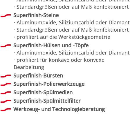
· Standardgrößen oder auf Maß konfektioniert
Superfinish-Steine
· Aluminumoxide, Siliziumcarbid oder Diamant
· Standardgrößen oder auf Maß konfektioniert
· profiliert auf die Werkstückgeometrie
Superfinish-Hülsen und -Töpfe
· Aluminumoxide, Siliziumcarbid oder Diamant
· profiliert für konkave oder konvexe
Bearbeitung
Superfinish-Bürsten
Superfinish-Polierwerkzeuge
Superfinish-Spülmedien
Superfinish-Spülmittelfilter
Werkzeug- und Technologieberatung