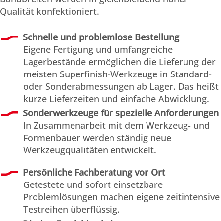
Qualität konfektioniert.
Schnelle und problemlose Bestellung
Eigene Fertigung und umfangreiche
Lagerbestände ermöglichen die Lieferung der
meisten Superfinish-Werkzeuge in Standard-
oder Sonderabmessungen ab Lager. Das heißt
kurze Lieferzeiten und einfache Abwicklung.
Sonderwerkzeuge für spezielle Anforderungen
In Zusammenarbeit mit dem Werkzeug- und
Formenbauer werden ständig neue
Werkzeugqualitäten entwickelt.
Persönliche Fachberatung vor Ort
Getestete und sofort einsetzbare
Problemlösungen machen eigene zeitintensive
Testreihen überflüssig.