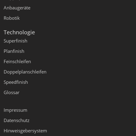
Anbaugeräte
Robotik
Technologie
Superfinish
Planfinish
Feinschleifen
Doppelplanschleifen
Speedfinish
Glossar
Impressum
Datenschutz
Hinweisgebersystem