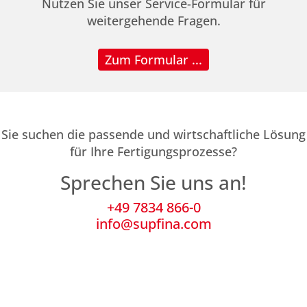
Nutzen Sie unser Service-Formular für
weitergehende Fragen.
Zum Formular ...
Sie suchen die passende und wirtschaftliche Lösung
für Ihre Fertigungsprozesse?
Sprechen Sie uns an!
+49 7834 866-0
info@supfina.com