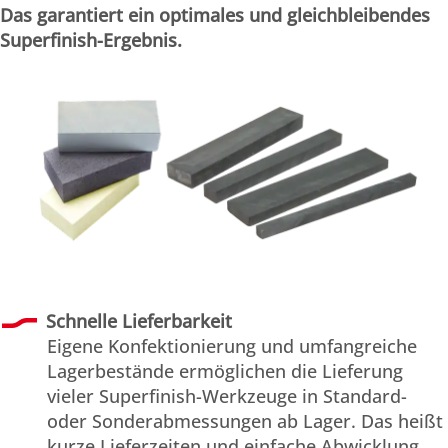
Das garantiert ein optimales und gleichbleibendes
Superfinish-Ergebnis.
Schnelle Lieferbarkeit
Eigene Konfektionierung und umfangreiche
Lagerbestände ermöglichen die Lieferung
vieler Superfinish-Werkzeuge in Standard-
oder Sonderabmessungen ab Lager. Das heißt
kurze Lieferzeiten und einfache Abwicklung.