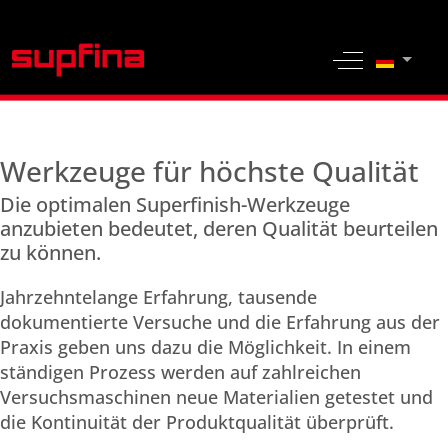
Sprache 
Off-Canvas 
Werkzeuge für höchste Qualität
Die optimalen Superfinish-Werkzeuge
anzubieten bedeutet, deren Qualität beurteilen
zu können.
Jahrzehntelange Erfahrung, tausende
dokumentierte Versuche und die Erfahrung aus der
Praxis geben uns dazu die Möglichkeit. In einem
ständigen Prozess werden auf zahlreichen
Versuchsmaschinen neue Materialien getestet und
die Kontinuität der Produktqualität überprüft.