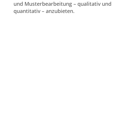
und Musterbearbeitung – qualitativ und
quantitativ – anzubieten.