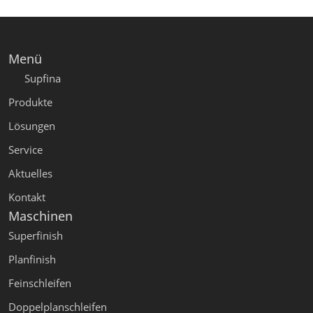
Menü
Supfina
Produkte
Lösungen
Service
Aktuelles
Kontakt
Maschinen
Superfinish
Planfinish
Feinschleifen
Doppelplanschleifen