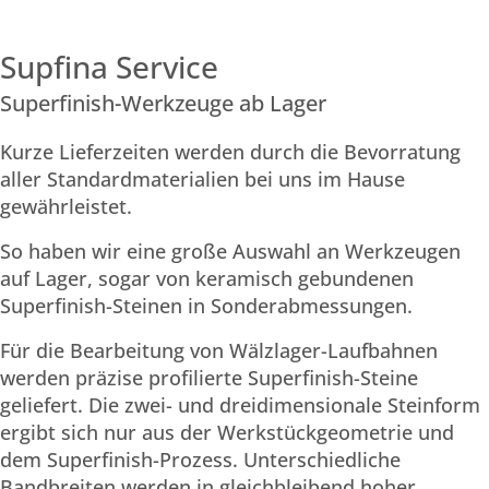
Supfina Service
Superfinish-Werkzeuge ab Lager
Kurze Lieferzeiten werden durch die Bevorratung
aller Standardmaterialien bei uns im Hause
gewährleistet.
So haben wir eine große Auswahl an Werkzeugen
auf Lager, sogar von keramisch gebundenen
Superfinish-Steinen in Sonderabmessungen.
Für die Bearbeitung von Wälzlager-Laufbahnen
werden präzise profilierte Superfinish-Steine
geliefert. Die zwei- und dreidimensionale Steinform
ergibt sich nur aus der Werkstückgeometrie und
dem Superfinish-Prozess. Unterschiedliche
Bandbreiten werden in gleichbleibend hoher