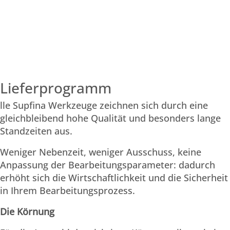
Lieferprogramm
lle Supfina Werkzeuge zeichnen sich durch eine
gleichbleibend hohe Qualität und besonders lange
Standzeiten aus.
Weniger Nebenzeit, weniger Ausschuss, keine
Anpassung der Bearbeitungsparameter: dadurch
erhöht sich die Wirtschaftlichkeit und die ­Sicherheit
in Ihrem Bearbeitungsprozess.
Die Körnung