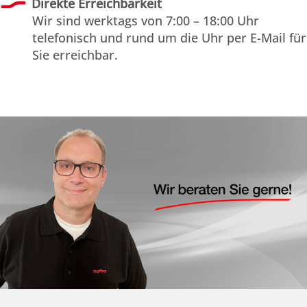
Direkte Erreichbarkeit
Wir sind werktags von 7:00 – 18:00 Uhr
telefonisch und rund um die Uhr per E-Mail für
Sie erreichbar.