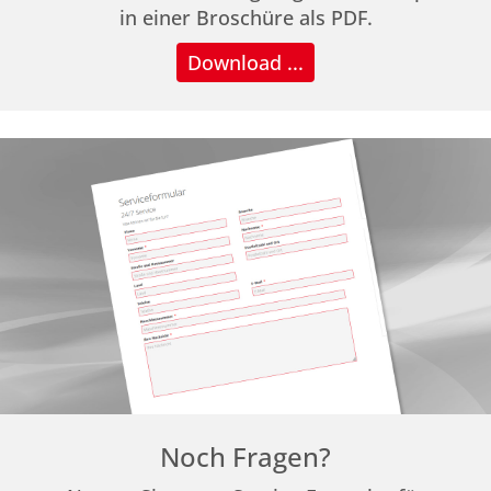
in einer Broschüre als PDF.
Download ...
Noch Fragen?