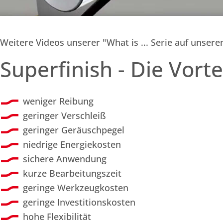
Weitere Videos unserer "What is ... Serie auf unser
Superfinish - Die Vorte
weniger Reibung
geringer Verschleiß
geringer Geräuschpegel
niedrige Energiekosten
sichere Anwendung
kurze Bearbeitungszeit
geringe Werkzeugkosten
geringe Investitionskosten
hohe Flexibilität