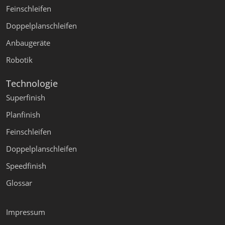
Feinschleifen
Doppelplanschleifen
Anbaugeräte
Robotik
Technologie
Superfinish
Planfinish
Feinschleifen
Doppelplanschleifen
Speedfinish
Glossar
Impressum