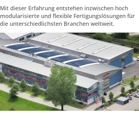
Mit dieser Erfahrung entstehen inzwischen hoch
modularisierte und flexible Fertigungslösungen für
die unterschiedlichsten Branchen weltweit.