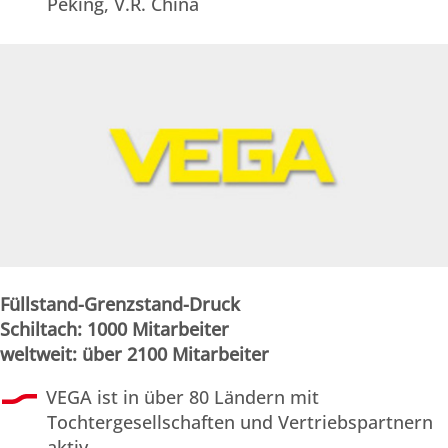
Peking, V.R. China
Füllstand-Grenzstand-Druck
Schiltach: 1000 Mitarbeiter
weltweit: über 2100 Mitarbeiter
VEGA ist in über 80 Ländern mit
Tochtergesellschaften und Vertriebspartnern
aktiv.