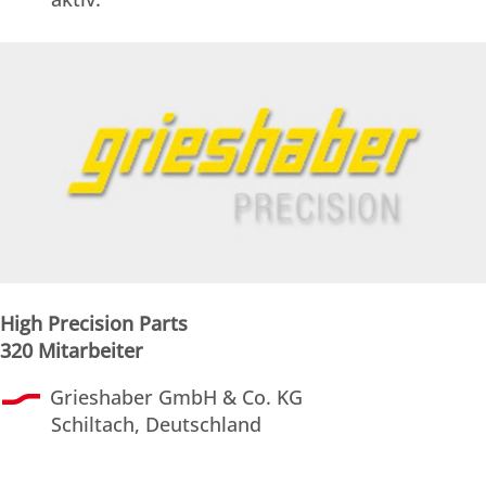
High Precision Parts
320 Mitarbeiter
Grieshaber GmbH & Co. KG
Schiltach, Deutschland