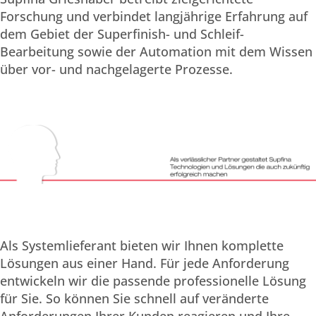
Forschung und verbindet langjährige Erfahrung auf
dem Gebiet der Superfinish- und Schleif-
Bearbeitung sowie der Automation mit dem Wissen
über vor- und nachgelagerte Prozesse.
Als Systemlieferant bieten wir Ihnen komplette
Lösungen aus einer Hand. Für jede Anforderung
entwickeln wir die passende professionelle Lösung
für Sie. So können Sie schnell auf veränderte