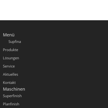
Menü
Supfina
Produkte
Lösungen
Service
Aktuelles
Kontakt
Maschinen
Superfinish
Planfinish