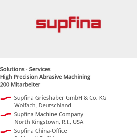
Solutions · Services
High Precision Abrasive Machining
200 Mitarbeiter
Supfina Grieshaber GmbH & Co. KG
Wolfach, Deutschland
Supfina Machine Company
North Kingstown, R.I., USA
Supfina China-Office