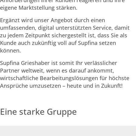
Anforderungen Ihrer Kunden reagieren und Ihre
eigene Marktstellung stärken.
Ergänzt wird unser Angebot durch einen
umfassenden, digital unterstützten Service, damit
zu jedem Zeitpunkt sichergestellt ist, dass Sie als
Kunde auch zukünftig voll auf Supfina setzen
können.
Supfina Grieshaber ist somit Ihr verlässlicher
Partner weltweit, wenn es darauf ankommt,
wirtschaftliche Bearbeitungslösungen für höchste
Ansprüche umzusetzen – heute und in Zukunft!
Eine starke Gruppe