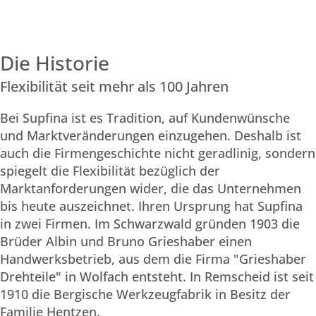
Die Historie
Flexibilität seit mehr als 100 Jahren
Bei Supfina ist es Tradition, auf Kundenwünsche
und Marktveränderungen einzugehen. Deshalb ist
auch die Firmengeschichte nicht geradlinig, sondern
spiegelt die Flexibilität bezüglich der
Marktanforderungen wider, die das Unternehmen
bis heute auszeichnet. Ihren Ursprung hat Supfina
in zwei Firmen. Im Schwarzwald gründen 1903 die
Brüder Albin und Bruno Grieshaber einen
Handwerksbetrieb, aus dem die Firma "Grieshaber
Drehteile" in Wolfach entsteht. In Remscheid ist seit
1910 die Bergische Werkzeugfabrik in Besitz der
Familie Hentzen.