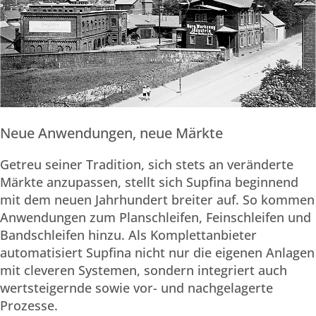
Neue Anwendungen, neue Märkte
Getreu seiner Tradition, sich stets an veränderte
Märkte anzupassen, stellt sich Supfina beginnend
mit dem neuen Jahrhundert breiter auf. So kommen
Anwendungen zum Planschleifen, Feinschleifen und
Bandschleifen hinzu. Als Komplettanbieter
automatisiert Supfina nicht nur die eigenen Anlagen
mit cleveren Systemen, sondern integriert auch
wertsteigernde sowie vor- und nachgelagerte
Prozesse.