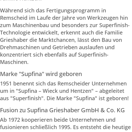
Während sich das Fertigungsprogramm in
Remscheid im Laufe der Jahre von Werkzeugen hin
zum Maschinenbau und besonders zur Superfinish-
Technologie entwickelt, erkennt auch die Familie
Grieshaber die Marktchancen, lässt den Bau von
Drehmaschinen und Getrieben auslaufen und
konzentriert sich ebenfalls auf Superfinish-
Maschinen.
Marke "Supfina" wird geboren
1951 benennt sich das Remscheider Unternehmen
um in "Supfina – Wieck und Hentzen" – abgeleitet
aus "Super­finish". Die Marke "Supfina" ist geboren!
Fusion zu Supfina Grieshaber GmbH & Co. KG
Ab 1972 kooperieren beide Unternehmen und
fusionieren schließlich 1995. Es entsteht die heutige