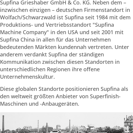
Supfina Grieshaber GmbH & Co. KG. Neben dem –
inzwischen einzigen – deutschen Firmenstandort in
Wolfach/Schwarzwald ist Supfina seit 1984 mit dem
Produktions- und Vertriebsstandort "Supfina
Machine Company" in den USA und seit 2001 mit
Supfina China in allen für das Unternehmen
bedeutenden Märkten kundennah vertreten. Unter
anderem verdankt Supfina der ständigen
Kommunikation zwischen diesen Standorten in
unterschiedlichen Regionen ihre offene
Unternehmenskultur.
Diese globalen Standorte positionieren Supfina als
den weltweit größten Anbieter von Superfinish-
Maschinen und -Anbaugeräten.