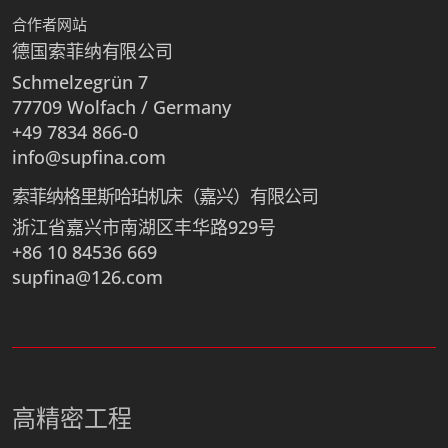
合作者网站
德国索菲纳有限公司
Schmelzegrün 7
77709 Wolfach / Germany
+49 7834 866-0
info@supfina.com
索菲纳格里斯哈珀机床（嘉兴）有限公司
浙江省嘉兴市南湖区丰华路929号
+86 10 84536 669
supfina@126.com
高精密工程