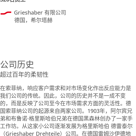
Grieshaber 有限公司
德国，希尔塔赫
公司历史
超过百年的柔韧性
在索菲纳，响应客户需求和对市场变化作出反应能力是
我们公司的传统。因此，公司的历史并不是一成不变
的，而是反映了公司至今在市场需求方面的灵活性。德
国索菲纳公司的起源来自两家公司。1903年，阿尔宾兄
弟和布鲁诺·格里斯哈伯兄弟在德国黑森林创办了一家手
工作坊。从这家小公司逐渐发展为格里斯哈伯 德雷泰尔
（Grieshaber Drehteile）公司。在德国雷姆沙伊德地