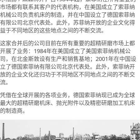
市场都有联系其客户的代表机构，在美国成立了索菲纳
机械公司负责机床的制造，并在中国设立了德国索菲纳
有限公司北京代表处。此外，苏菲纳开放的企业文化得
益于不同地区的这些地点之间的不断交流。
这家合并后的公司目前在所有重要的超精研磨市场上都
开展了业务：1984年在美国成立了美国索菲纳机械公
司，在北金斯敦设有生产和销售基地；2001年在中国设
立了德国索菲纳有限公司北京代表处。此外，索菲纳开
放的企业文化还归功于不同地区不同地点之间的不断交
流。
凭借在全球开展的各项业务，德国索菲纳现已成为全球
最大的超精研磨机床、抛光附件以及精密研磨加工机床
的制造商。