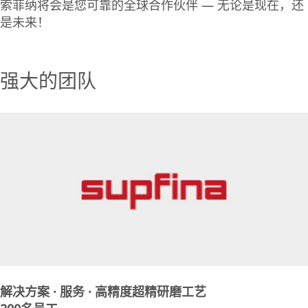
索菲纳将会是您可靠的全球合作伙伴 — 无论是现在，还
是未来！
强大的团队
解决方案 · 服务 · 高精度超精研磨工艺