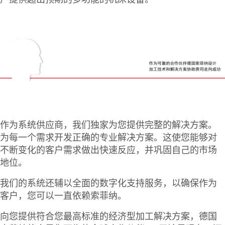
作为系统供应商，我们独家为您提供完整的解决方案。
为每一个需求开发正确的专业解决方案。这使您能够对
不断变化的客户需求做出快速反应，并巩固自己的市场
地位。
我们的系统还辅以全面的数字化支持服务，以确保作为
客户，您可以一直依赖索菲纳。
向您提供符合您最高标准的经济型加工解决方案，德国