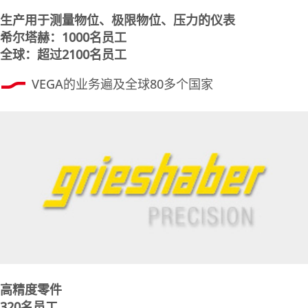
生产用于测量物位、极限物位、压力的仪表
希尔塔赫：1000名员工
全球：超过2100名员工
VEGA的业务遍及全球80多个国家
高精度零件
320名员工