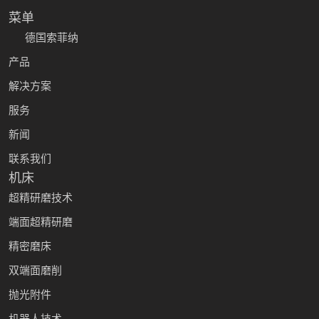
菜单
德国索菲纳
产品
解决方案
服务
新闻
联系我们
机床
超精研磨技术
端面超精研磨
精密磨床
双端面磨削
抛光附件
机器人技术