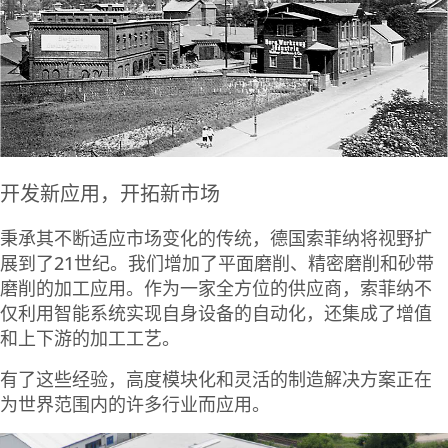
开发新应用，开拓新市场
秉承其不断适应市场变化的传统，德国索菲纳将视野扩
展到了21世纪。我们增加了平面磨削、精密磨削和砂带
磨削的加工应用。作为一家全方位的供应商，索菲纳不
仅利用智能系统实现自身设备的自动化，还集成了增值
和上下游的加工工艺。
有了这些经验，高度模块化和灵活的制造解决方案正在
为世界范围内的许多行业而应用。