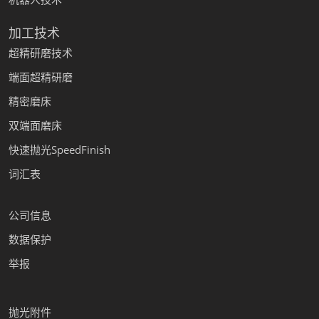
加工技术
超精研磨技术
端面超精研磨
精密磨床
双端面磨床
快速抛光SpeedFinish
词汇表
公司信息
数据保护
举报
抛光附件