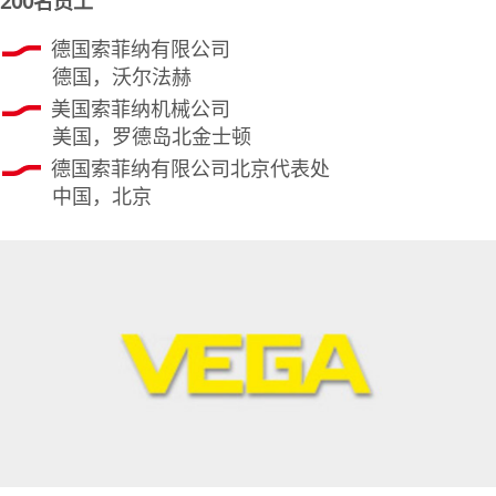
200名员工
德国索菲纳有限公司
德国，沃尔法赫
美国索菲纳机械公司
美国，罗德岛北金士顿
德国索菲纳有限公司北京代表处
中国，北京