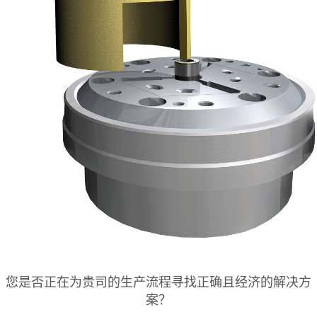
您是否正在为贵司的生产流程寻找正确且经济的解决方
案？