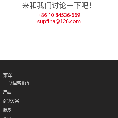
来和我们讨论一下吧！
+86 10 84536-669
supfina@126.com
菜单
德国索菲纳
产品
解决方案
服务