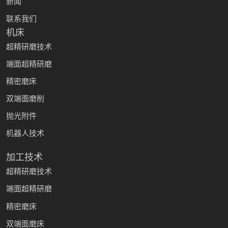
新闻
联系我们
机床
超精研磨技术
端面超精研磨
精密磨床
双端面磨削
抛光附件
机器人技术
加工技术
超精研磨技术
端面超精研磨
精密磨床
双端面磨床