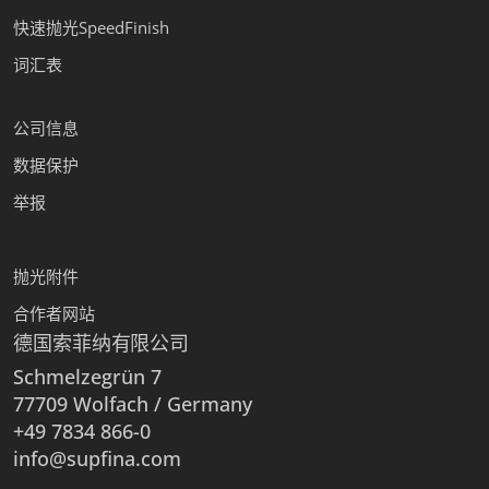
快速抛光SpeedFinish
词汇表
公司信息
数据保护
举报
抛光附件
合作者网站
德国索菲纳有限公司
Schmelzegrün 7
77709 Wolfach / Germany
+49 7834 866-0
info@supfina.com