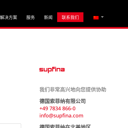
选择你的语音
解决方案
服务
新闻
联系我们
我们非常高兴地向您提供协助
德国索菲纳有限公司
+49 7834 866-0
info@supfina.com
德国索菲纳在北美地区