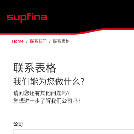
Home
联系我们
联系表格
联系表格
我们能为您做什么？
请问您还有其他问题吗？
您想进一步了解我们公司吗？
公司