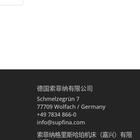
德国索菲纳有限公司
Schmelzegrün 7
77709 Wolfach / Germany
+49 7834 866-0
info@supfina.com
索菲纳格里斯哈珀机床（嘉兴）有限