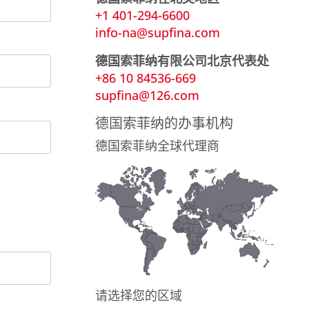
+1 401-294-6600
info-na@supfina.com
德国索菲纳有限公司北京代表处
+86 10 84536-669
supfina@126.com
德国索菲纳的办事机构
德国索菲纳全球代理商
请选择您的区域