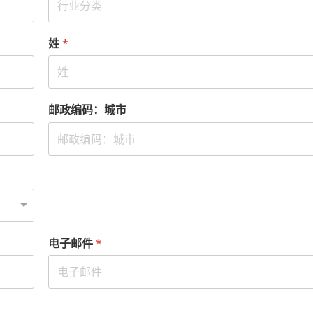
姓
*
邮政编码：城市
电子邮件
*