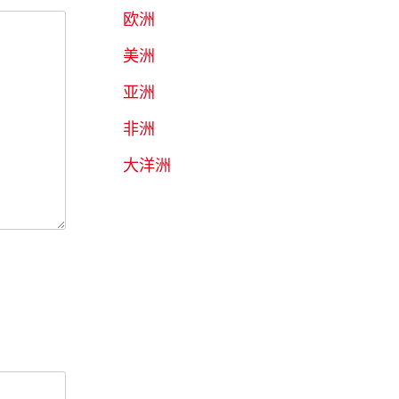
欧洲
美洲
亚洲
非洲
大洋洲