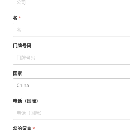
名
*
门牌号码
国家
电话（国际）
您的留言
*