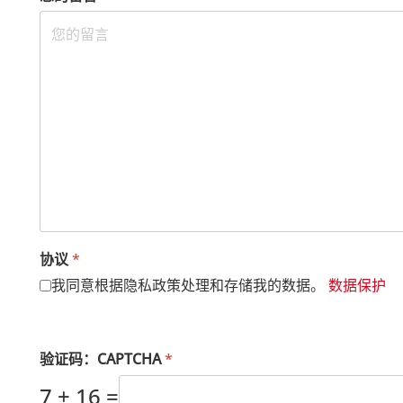
协议
*
我同意根据隐私政策处理和存储我的数据。
数据保护
验证码：CAPTCHA
*
7 + 16 =