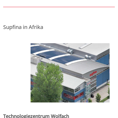
Supfina in Afrika
Technologiezentrum Wolfach