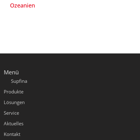
Ozeanien
Menü
Supfina
Produkte
Lösungen
Service
Aktuelles
Kontakt