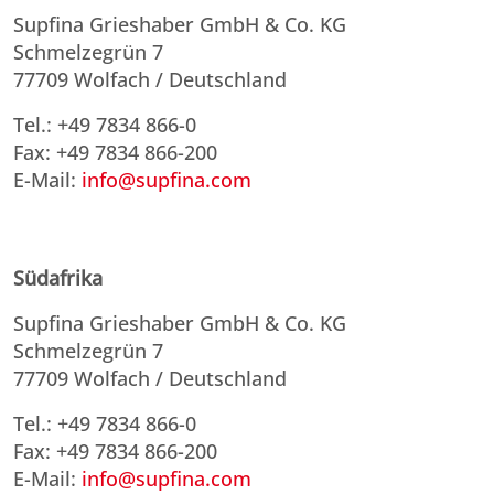
Supfina Grieshaber GmbH & Co. KG
Schmelzegrün 7
77709 Wolfach / Deutschland
Tel.: +49 7834 866-0
Fax: +49 7834 866-200
E-Mail:
info@supfina.com
Südafrika
Supfina Grieshaber GmbH & Co. KG
Schmelzegrün 7
77709 Wolfach / Deutschland
Tel.: +49 7834 866-0
Fax: +49 7834 866-200
E-Mail:
info@supfina.com