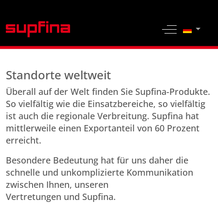
Sprache 
Off-Canvas 
Standorte weltweit
Überall auf der Welt finden Sie ­Supfina-Produkte.
So vielfältig wie die Einsatzbereiche, so vielfältig
ist auch die regionale Verbreitung. Supfina hat
mittlerweile einen Exportanteil von 60 Prozent
erreicht.
Besondere Bedeutung hat für uns daher die
schnelle und unkomplizierte Kommunikation
zwischen Ihnen, unseren
Vertretungen und Supfina.