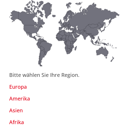
Bitte wählen Sie Ihre Region.
Europa
Amerika
Asien
Afrika