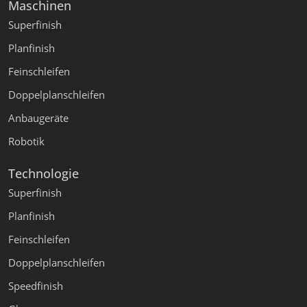
Maschinen
Superfinish
Planfinish
Feinschleifen
Doppelplanschleifen
Anbaugeräte
Robotik
Technologie
Superfinish
Planfinish
Feinschleifen
Doppelplanschleifen
Speedfinish