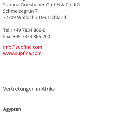
Supfina Grieshaber GmbH & Co. KG
Schmelzegrün 7
77709 Wolfach / Deutschland
Tel.:
+49 7834 866-0
Fax: +49 7834 866-200
info@supfina.com
www.supfina.com
Vertretungen in Afrika
Ägypten