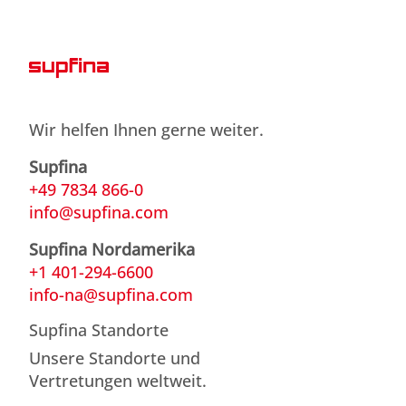
Wir helfen Ihnen gerne weiter.
Supfina
+49 7834 866-0
info@supfina.com
Supfina Nordamerika
+1 401-294-6600
info-na@supfina.com
Supfina Standorte
Unsere Standorte und
Vertretungen weltweit.