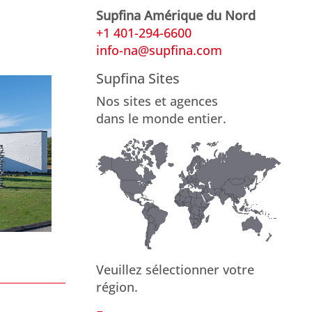
Supfina Amérique du Nord
+1 401-294-6600
info-na@supfina.com
Supfina Sites
Nos sites et agences
dans le monde entier.
Veuillez sélectionner votre
région.