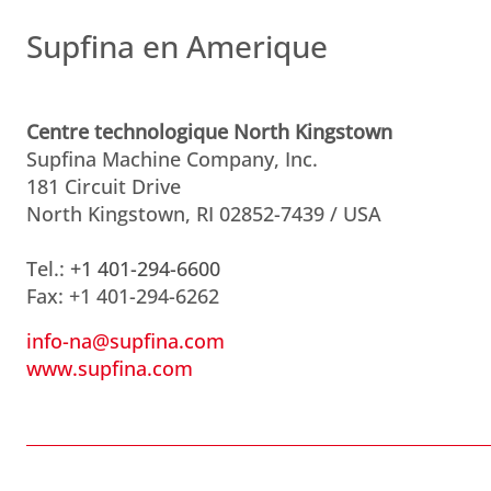
Supfina en Amerique
Centre technologique North Kingstown
Supfina Machine Company, Inc.
181 Circuit Drive
North Kingstown, RI 02852-7439 / USA
Tel.:
+1 401-294-6600
Fax: +1 401-294-6262
info-na@supfina.com
www.supfina.com