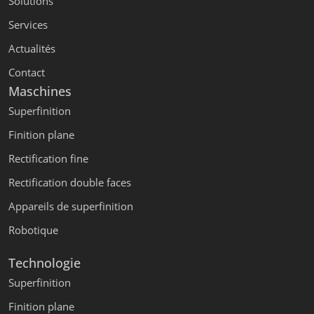
Solutions
Services
Actualités
Contact
Maschines
Superfinition
Finition plane
Rectification fine
Rectification double faces
Appareils de superfinition
Robotique
Technologie
Superfinition
Finition plane