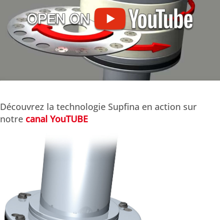
Découvrez la technologie Supfina en action sur
notre
canal YouTUBE