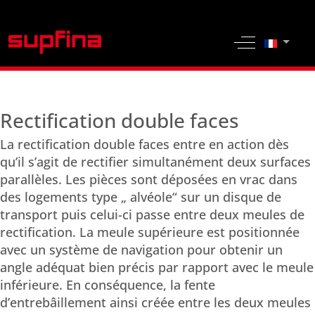
Sélection
Off-Canvas 
Rectification double faces
La rectification double faces entre en action dès
qu’il s’agit de rectifier simultanément deux surfaces
parallèles. Les pièces sont déposées en vrac dans
des logements type „ alvéole“ sur un disque de
transport puis celui-ci passe entre deux meules de
rectification. La meule supérieure est positionnée
avec un système de navigation pour obtenir un
angle adéquat bien précis par rapport avec le meule
inférieure. En conséquence, la fente
d’entrebâillement ainsi créée entre les deux meules