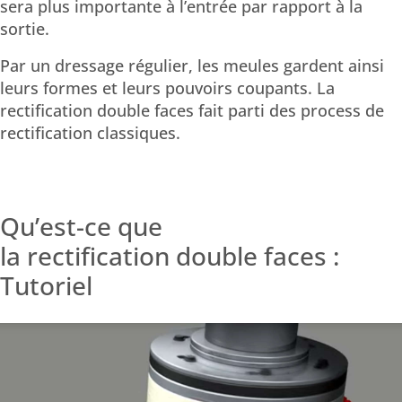
sera plus importante à l’entrée par rapport à la
sortie.
Par un dressage régulier, les meules gardent ainsi
leurs formes et leurs pouvoirs coupants. La
rectification double faces fait parti des process de
rectification classiques.
Qu’est-ce que
la rectification double faces :
Tutoriel