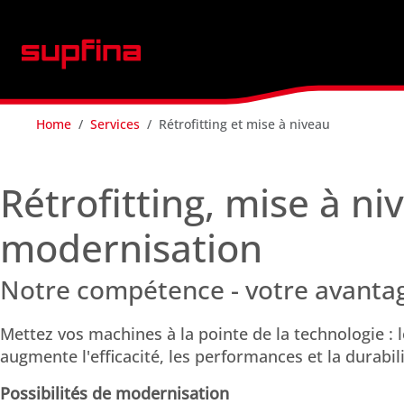
Home
Services
Rétrofitting et mise à niveau
Rétrofitting, mise à ni
modernisation
Notre compétence - votre avanta
Mettez vos machines à la pointe de la technologie :
augmente l'efficacité, les performances et la durabili
Possibilités de modernisation