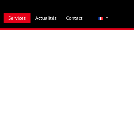
Sélectionnez vo
Services
Actualités
Contact