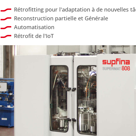
Rétrofitting pour l'adaptation à de nouvelles t
Reconstruction partielle et Générale
Automatisation
Rétrofit de l'IoT