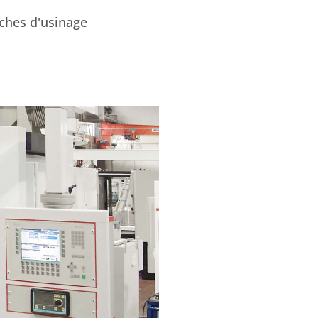
âches d'usinage