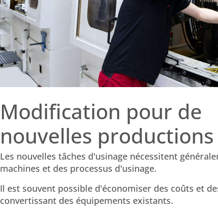
Modification pour de
nouvelles productions
Les nouvelles tâches d'usinage nécessitent général
machines et des processus d'usinage.
Il est souvent possible d'économiser des coûts et d
convertissant des équipements existants.