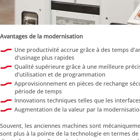
Avantages de la modernisation
Une productivité accrue grâce à des temps d'ar
d'usinage plus rapides
Qualité supérieure grâce à une meilleure précis
d'utilisation et de programmation
Approvisionnement en pièces de rechange sécu
période de temps
Innovations techniques telles que les interface
Augmentation de la valeur par la modernisati
Souvent, les anciennes machines sont mécaniqueme
sont plus à la pointe de la technologie en termes 