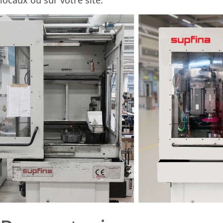
locaux ou sur votre site.