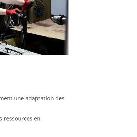
ement une adaptation des
es ressources en