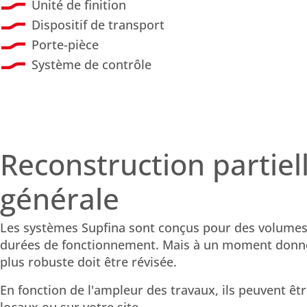
Unité de finition
Dispositif de transport
Porte-pièce
Système de contrôle
Reconstruction partiel
générale
Les systèmes Supfina sont conçus pour des volumes 
durées de fonctionnement. Mais à un moment donné
plus robuste doit être révisée.
En fonction de l'ampleur des travaux, ils peuvent êt