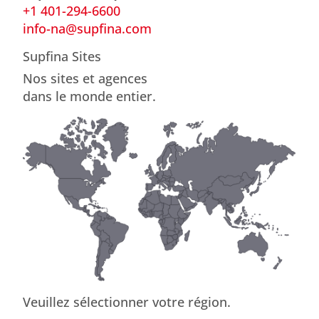
+1 401-294-6600
info-na@supfina.com
Supfina Sites
Nos sites et agences
dans le monde entier.
Veuillez sélectionner votre région.