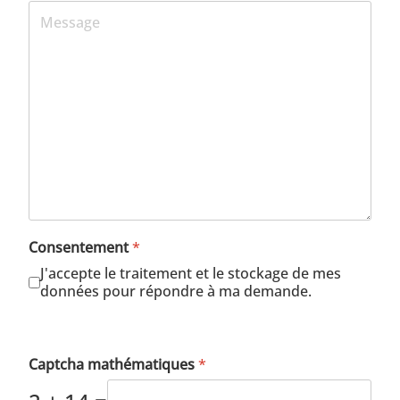
Consentement
*
J'accepte le traitement et le stockage de mes
données pour répondre à ma demande.
Captcha mathématiques
*