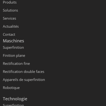
Produits
Solutions
Services
Actualités
Contact
Maschines
Superfinition
Finition plane
Rectification fine
Rectification double faces
Appareils de superfinition
Robotique
Technologie
Superfinition