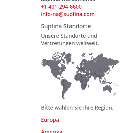
+1 401-294-6600
info-na@supfina.com
Supfina Standorte
Unsere Standorte und
Vertretungen weltweit.
Bitte wählen Sie Ihre Region.
Europa
Amerika