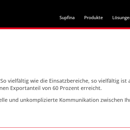
Supfina
Produkte
Lösunge
o vielfältig wie die Einsatzbereiche, so vielfältig ist
inen Exportanteil von 60 Prozent erreicht.
elle und unkomplizierte Kommunikation zwischen Ih