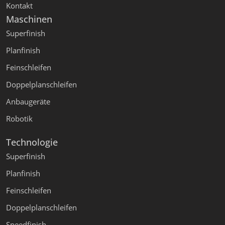
Kontakt
Maschinen
Superfinish
Planfinish
Feinschleifen
Doppelplanschleifen
Anbaugeräte
Robotik
Technologie
Superfinish
Planfinish
Feinschleifen
Doppelplanschleifen
Speedfinish