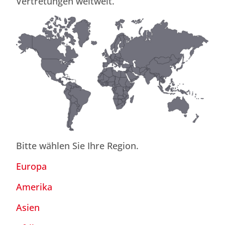
Vertretungen weltweit.
Bitte wählen Sie Ihre Region.
Europa
Amerika
Asien