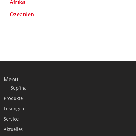
Afrika
Ozeanien
Menü
Supfina
Produkte
Lösungen
Service
Aktuelles