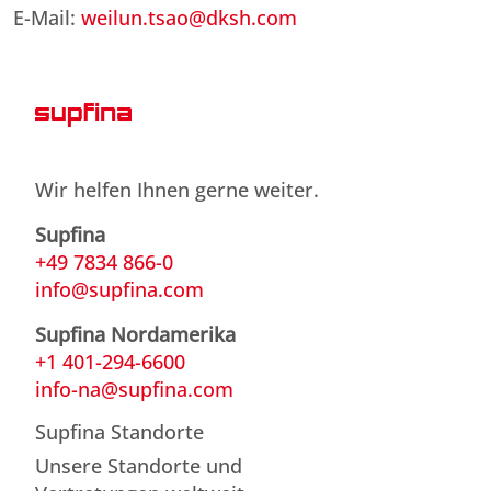
E-Mail:
weilun.tsao@dksh.com
Wir helfen Ihnen gerne weiter.
Supfina
+49 7834 866-0
info@supfina.com
Supfina Nordamerika
+1 401-294-6600
info-na@supfina.com
Supfina Standorte
Unsere Standorte und