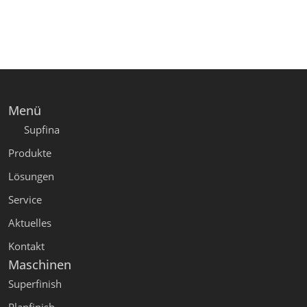
Menü
Supfina
Produkte
Lösungen
Service
Aktuelles
Kontakt
Maschinen
Superfinish