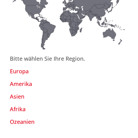
Bitte wählen Sie Ihre Region.
Europa
Amerika
Asien
Afrika
Ozeanien