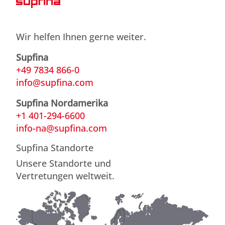
Wir helfen Ihnen gerne weiter.
Supfina
+49 7834 866-0
info@supfina.com
Supfina Nordamerika
+1 401-294-6600
info-na@supfina.com
Supfina Standorte
Unsere Standorte und
Vertretungen weltweit.