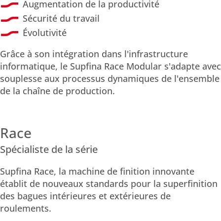
Augmentation de la productivité
Sécurité du travail
Évolutivité
Grâce à son intégration dans l'infrastructure
informatique, le Supfina Race Modular s'adapte avec
souplesse aux processus dynamiques de l'ensemble
de la chaîne de production.
Race
Spécialiste de la série
Supfina Race, la machine de finition innovante
établit de nouveaux standards pour la superfinition
des bagues intérieures et extérieures de
roulements.