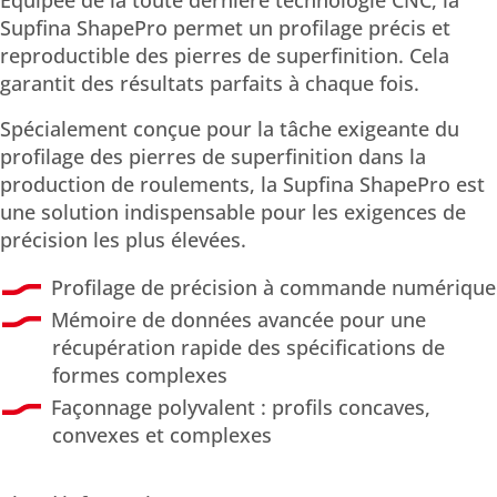
Supfina ShapePro permet un profilage précis et
reproductible des pierres de superfinition. Cela
garantit des résultats parfaits à chaque fois.
Spécialement conçue pour la tâche exigeante du
profilage des pierres de superfinition dans la
production de roulements, la Supfina ShapePro est
une solution indispensable pour les exigences de
précision les plus élevées.
Profilage de précision à commande numérique
Mémoire de données avancée pour une
récupération rapide des spécifications de
formes complexes
Façonnage polyvalent : profils concaves,
convexes et complexes