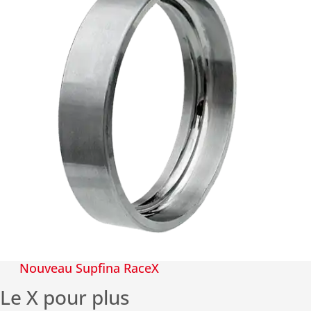
Nouveau Supfina RaceX
Le X pour plus