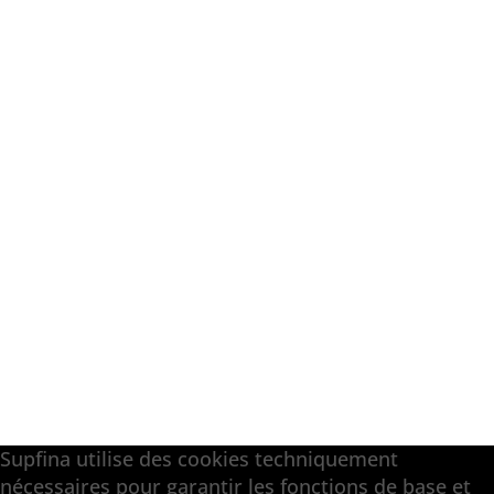
Supfina utilise des cookies techniquement
nécessaires pour garantir les fonctions de base et