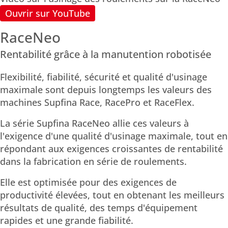
Ouvrir sur YouTube
RaceNeo
Rentabilité grâce à la manutention robotisée
Flexibilité, fiabilité, sécurité et qualité d'usinage
maximale sont depuis longtemps les valeurs des
machines Supfina Race, RacePro et RaceFlex.
La série Supfina RaceNeo allie ces valeurs à
l'exigence d'une qualité d'usinage maximale, tout en
répondant aux exigences croissantes de rentabilité
dans la fabrication en série de roulements.
Elle est optimisée pour des exigences de
productivité élevées, tout en obtenant les meilleurs
résultats de qualité, des temps d'équipement
rapides et une grande fiabilité.