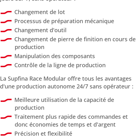
Changement de lot
Processus de préparation mécanique
Changement d'outil
Changement de pierre de finition en cours de
production
Manipulation des composants
Contrôle de la ligne de production
La Supfina Race Modular offre tous les avantages
d'une production autonome 24/7 sans opérateur :
Meilleure utilisation de la capacité de
production
Traitement plus rapide des commandes et
donc économies de temps et d'argent
Précision et flexibilité