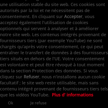
une utilisation stable du site web. Ces cookies sont
autorisés par la loi et ne nécessitent pas de
consentement. En cliquant sur
Accepter
, vous
acceptez également l'utilisation de cookies
optionnels qui servent à analyser et à améliorer
notre site web. Les contenus intégrés provenant de
fournisseurs tiers (par exemple YouTube) ne sont
chargés qu'après votre consentement, ce qui peut
entraîner le transfert de données à des fournisseurs
tiers situés en dehors de l'UE. Votre consentement
est volontaire et peut être révoqué à tout moment
dans la section Protection des données. Si vous
cliquez sur
Refuser
, nous n'installons aucun cookie
facultatif ; le site web reste utilisable, mais sans
contenu intégré provenant de fournisseurs tiers tels
que les vidéos YouTube.
Plus d' informations
Ok
Je refuse