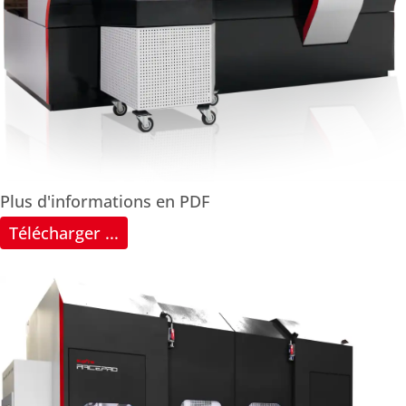
Plus d'informations en PDF
Télécharger ...