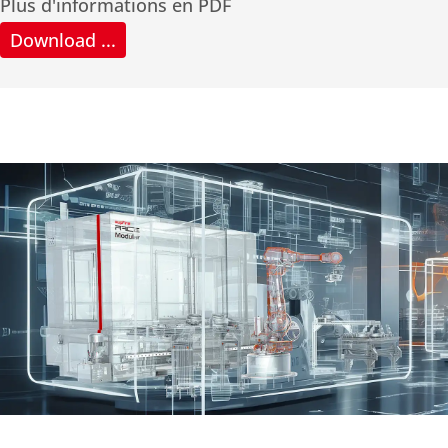
Plus d'informations en PDF
Download ...