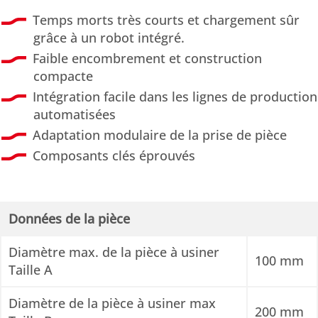
Temps morts très courts et chargement sûr
grâce à un robot intégré.
Faible encombrement et construction
compacte
Intégration facile dans les lignes de production
automatisées
Adaptation modulaire de la prise de pièce
Composants clés éprouvés
Données de la pièce
Diamètre max. de la pièce à usiner
100 mm
Taille A
Diamètre de la pièce à usiner max
200 mm