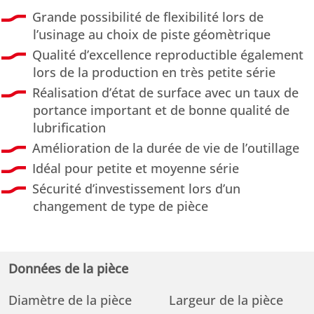
Grande possibilité de flexibilité lors de
l’usinage au choix de piste géomètrique
Qualité d’excellence reproductible également
lors de la production en très petite série
Réalisation d’état de surface avec un taux de
portance important et de bonne qualité de
lubrification
Amélioration de la durée de vie de l’outillage
Idéal pour petite et moyenne série
Sécurité d’investissement lors d’un
changement de type de pièce
Données de la pièce
Diamètre de la pièce
Largeur de la pièce