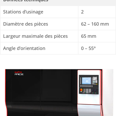
Stations d‘usinage
2
Diamètre des pièces
62 – 160 mm
Largeur maximale des pièces
65 mm
Angle d‘orientation
0 – 55°