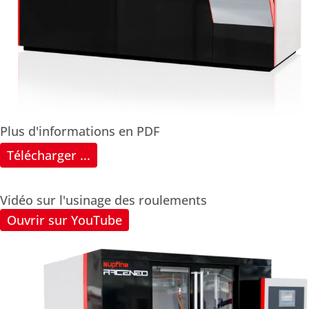
Plus d'informations en PDF
Télécharger ...
Vidéo sur l'usinage des roulements
Ouvrir sur YouTube