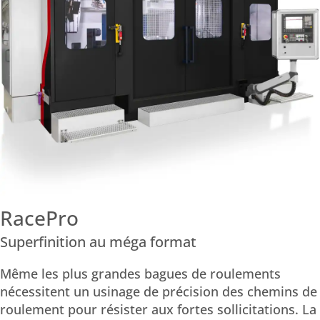
RacePro
Superfinition au méga format
Même les plus grandes bagues de roulements
nécessitent un usinage de précision des chemins de
roulement pour résister aux fortes sollicitations. La