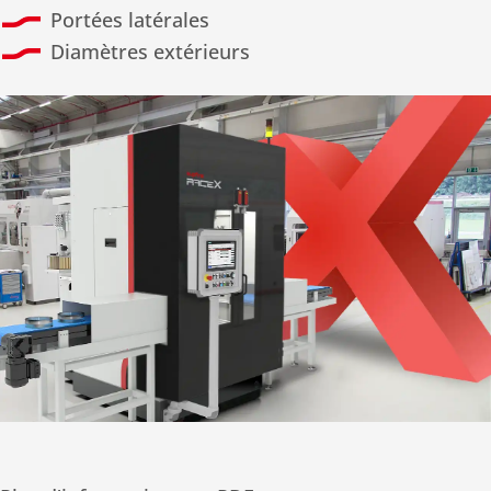
Portées latérales
Diamètres extérieurs