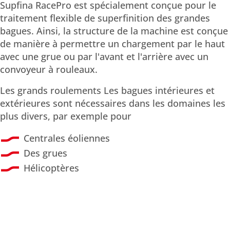
Supfina RacePro est spécialement conçue pour le
traitement flexible de superfinition des grandes
bagues. Ainsi, la structure de la machine est conçue
de manière à permettre un chargement par le haut
avec une grue ou par l'avant et l'arrière avec un
convoyeur à rouleaux.
Les grands roulements Les bagues intérieures et
extérieures sont nécessaires dans les domaines les
plus divers, par exemple pour
Centrales éoliennes
Des grues
Hélicoptères