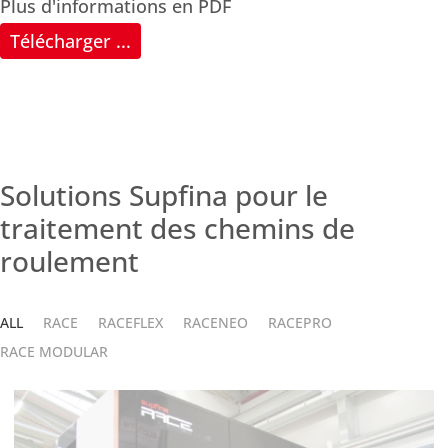
Plus d'informations en PDF
Télécharger ...
Solutions Supfina pour le
traitement des chemins de
roulement
ALL
RACE
RACEFLEX
RACENEO
RACEPRO
RACE MODULAR