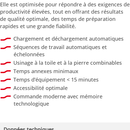
Elle est optimisée pour répondre à des exigences de
productivité élevées, tout en offrant des résultats
de qualité optimale, des temps de préparation
rapides et une grande fiabilité.
Chargement et déchargement automatiques
Séquences de travail automatiques et
échelonnées
Usinage à la toile et à la pierre combinables
Temps annexes minimaux
Temps d‘équipement < 15 minutes
Accessibilité optimale
Commande moderne avec mémoire
technologique
Données techniques