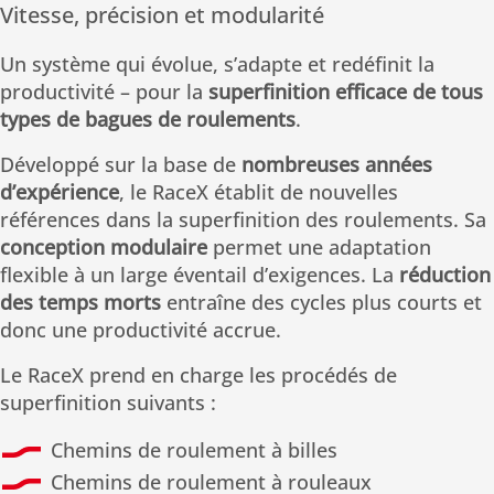
Vitesse, précision et modularité
Un système qui évolue, s’adapte et redéfinit la
productivité – pour la
superfinition efficace de tous
types de bagues de roulements
.
Développé sur la base de
nombreuses années
d’expérience
, le RaceX établit de nouvelles
références dans la superfinition des roulements. Sa
conception modulaire
permet une adaptation
flexible à un large éventail d’exigences. La
réduction
des temps morts
entraîne des cycles plus courts et
donc une productivité accrue.
Le RaceX prend en charge les procédés de
superfinition suivants :
Chemins de roulement à billes
Chemins de roulement à rouleaux