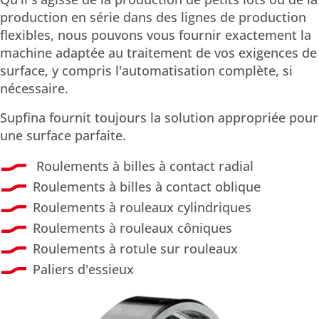
production en série dans des lignes de production
flexibles, nous pouvons vous fournir exactement la
machine adaptée au traitement de vos exigences de
surface, y compris l'automatisation complète, si
nécessaire.
Supfina fournit toujours la solution appropriée pour
une surface parfaite.
Roulements à billes à contact radial
Roulements à billes à contact oblique
Roulements à rouleaux cylindriques
Roulements à rouleaux côniques
Roulements à rotule sur rouleaux
Paliers d'essieux