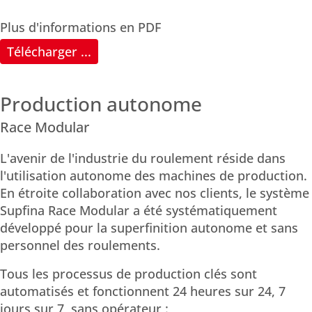
Plus d'informations en PDF
Télécharger ...
Production autonome
Race Modular
L'avenir de l'industrie du roulement réside dans
l'utilisation autonome des machines de production.
En étroite collaboration avec nos clients, le système
Supfina Race Modular a été systématiquement
développé pour la superfinition autonome et sans
personnel des roulements.
Tous les processus de production clés sont
automatisés et fonctionnent 24 heures sur 24, 7
jours sur 7, sans opérateur :