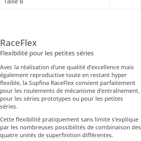
Taille B
RaceFlex
Flexibilité pour les petites séries
Avec la réalisation d’une qualité d’excellence mais
également reproductive toute en restant hyper
flexible, la Supfina RaceFlex convient parfaitement
pour les roulements de mécanisme d‘entraînement,
pour les séries prototypes ou pour les petites
séries.
Cette flexibilité pratiquement sans limite s’explique
par les nombreuses possibilités de combinaison des
quatre unités de superfinition différentes.