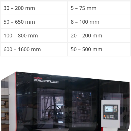
30 – 200 mm
5 – 75 mm
50 – 650 mm
8 – 100 mm
100 – 800 mm
20 – 200 mm
600 – 1600 mm
50 – 500 mm