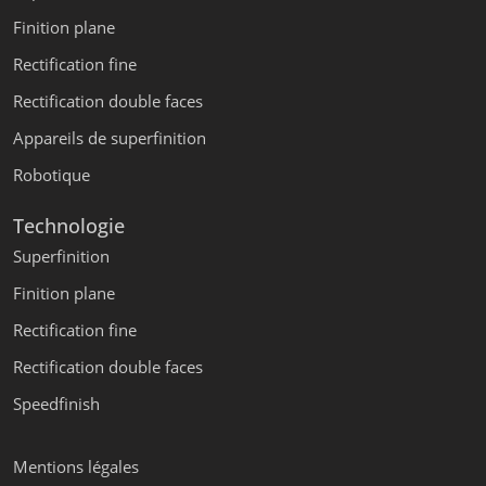
Finition plane
Rectification fine
Rectification double faces
Appareils de superfinition
Robotique
Technologie
Superfinition
Finition plane
Rectification fine
Rectification double faces
Speedfinish
Mentions légales