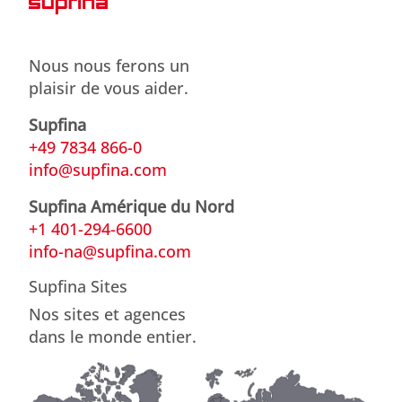
Nous nous ferons un
plaisir de vous aider.
Supfina
+49 7834 866-0
info@supfina.com
Supfina Amérique du Nord
+1 401-294-6600
info-na@supfina.com
Supfina Sites
Nos sites et agences
dans le monde entier.