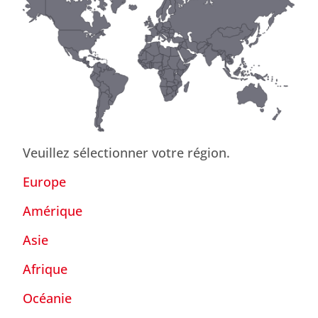
Veuillez sélectionner votre région.
Europe
Amérique
Asie
Afrique
Océanie