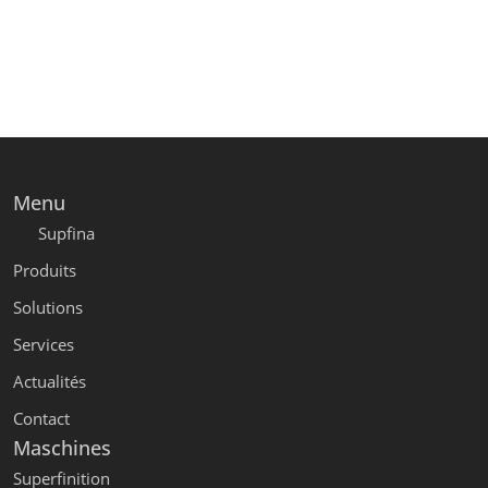
Menu
Supfina
Produits
Solutions
Services
Actualités
Contact
Maschines
Superfinition