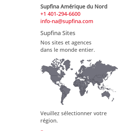
Supfina Amérique du Nord
+1 401-294-6600
info-na@supfina.com
Supfina Sites
Nos sites et agences
dans le monde entier.
Veuillez sélectionner votre
région.