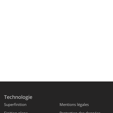
Technologie
Superfinition
Mentions légales