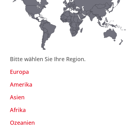
Bitte wählen Sie Ihre Region.
Europa
Amerika
Asien
Afrika
Ozeanien