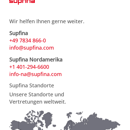
Wir helfen Ihnen gerne weiter.
Supfina
+49 7834 866-0
info@supfina.com
Supfina Nordamerika
+1 401-294-6600
info-na@supfina.com
Supfina Standorte
Unsere Standorte und
Vertretungen weltweit.