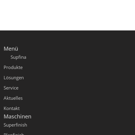
Menü
Supfina
Produkte
Lösungen
Service
Aktuelles
Kontakt
Maschinen
Superfinish