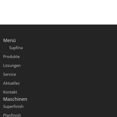
Menü
Supfina
Produkte
Lösungen
Service
Aktuelles
Kontakt
Maschinen
Superfinish
Planfinish