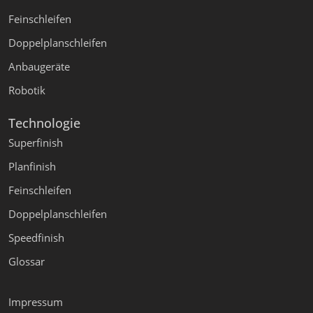
Feinschleifen
Doppelplanschleifen
Anbaugeräte
Robotik
Technologie
Superfinish
Planfinish
Feinschleifen
Doppelplanschleifen
Speedfinish
Glossar
Impressum