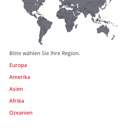
Bitte wählen Sie Ihre Region.
Europa
Amerika
Asien
Afrika
Ozeanien