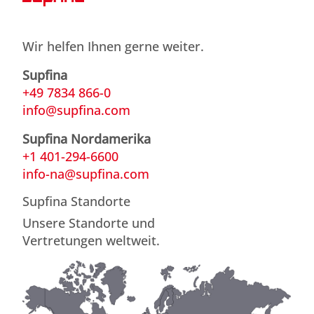
Wir helfen Ihnen gerne weiter.
Supfina
+49 7834 866-0
info@supfina.com
Supfina Nordamerika
+1 401-294-6600
info-na@supfina.com
Supfina Standorte
Unsere Standorte und
Vertretungen weltweit.