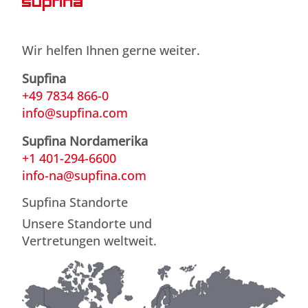
Wir helfen Ihnen gerne weiter.
Supfina
+49 7834 866-0
info@supfina.com
Supfina Nordamerika
+1 401-294-6600
info-na@supfina.com
Supfina Standorte
Unsere Standorte und
Vertretungen weltweit.