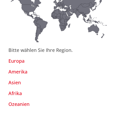
Bitte wählen Sie Ihre Region.
Europa
Amerika
Asien
Afrika
Ozeanien