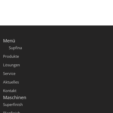
Menü
Supfina
Produkte
Lösungen
Service
Aktuelles
Kontakt
Maschinen
Superfinish