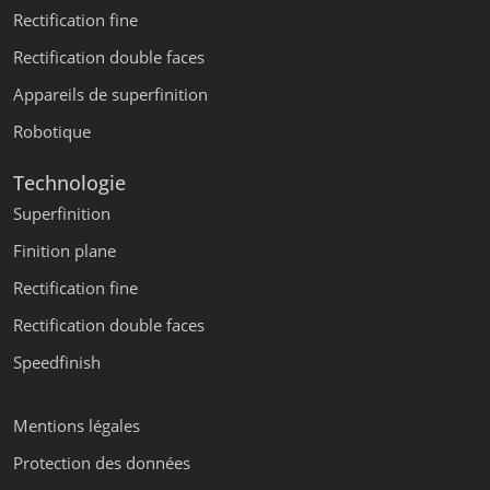
Rectification fine
Rectification double faces
Appareils de superfinition
Robotique
Technologie
Superfinition
Finition plane
Rectification fine
Rectification double faces
Speedfinish
Mentions légales
Protection des données