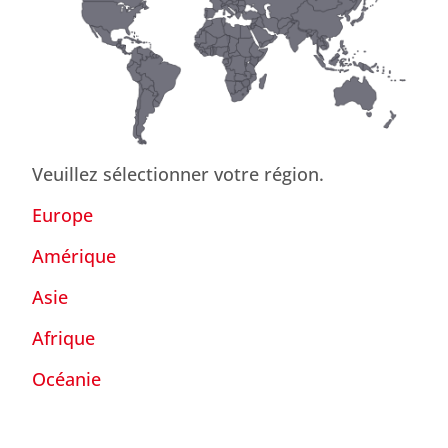
Veuillez sélectionner votre région.
Europe
Amérique
Asie
Afrique
Océanie