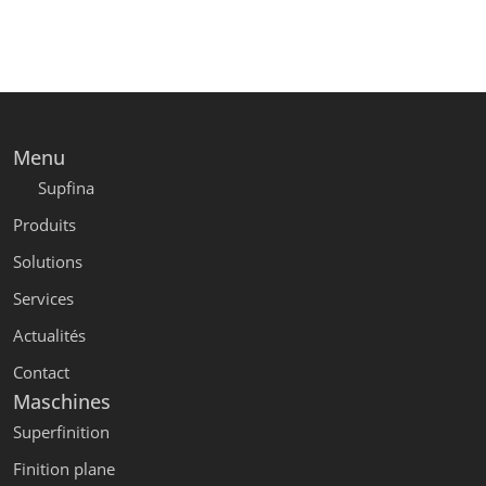
Menu
Supfina
Produits
Solutions
Services
Actualités
Contact
Maschines
Superfinition
Finition plane