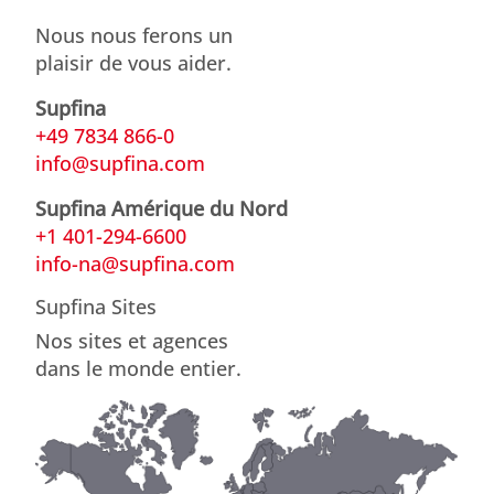
Nous nous ferons un
plaisir de vous aider.
Supfina
+49 7834 866-0
info@supfina.com
Supfina Amérique du Nord
+1 401-294-6600
info-na@supfina.com
Supfina Sites
Nos sites et agences
dans le monde entier.