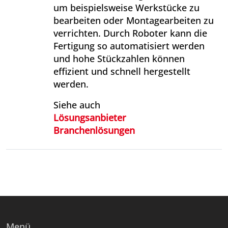
um beispielsweise Werkstücke zu
bearbeiten oder Montagearbeiten zu
verrichten. Durch Roboter kann die
Fertigung so automatisiert werden
und hohe Stückzahlen können
effizient und schnell hergestellt
werden.
Siehe auch
Lösungsanbieter
Branchenlösungen
Menü