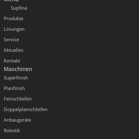
Supfina
Produkte
Lösungen
Service
Aktuelles
Kontakt
Maschinen
Superfinish
Planfinish
Feinschleifen
Doppelplanschleifen
Anbaugeräte
Robotik