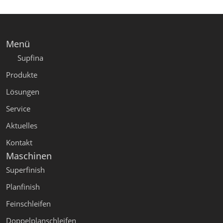
Menü
Supfina
Produkte
Lösungen
Service
Aktuelles
Kontakt
Maschinen
Superfinish
Planfinish
Feinschleifen
Doppelplanschleifen