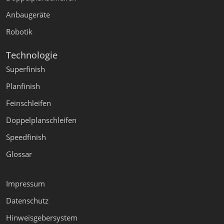
Anbaugeräte
Robotik
Technologie
Superfinish
Planfinish
Feinschleifen
Doppelplanschleifen
Speedfinish
Glossar
Impressum
Datenschutz
Hinweisgebersystem