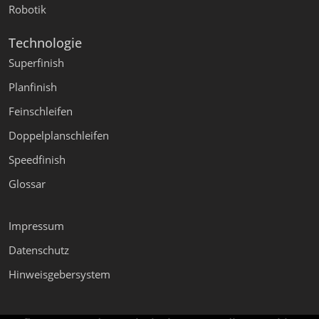
Robotik
Technologie
Superfinish
Planfinish
Feinschleifen
Doppelplanschleifen
Speedfinish
Glossar
Impressum
Datenschutz
Hinweisgebersystem