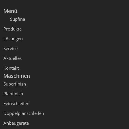
Menü
Supfina
Produkte
Lösungen
Service
Aktuelles
Kontakt
Maschinen
Superfinish
Planfinish
Feinschleifen
Doppelplanschleifen
Anbaugeräte