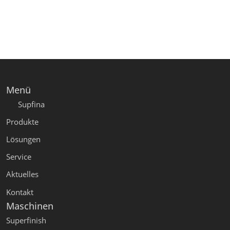
Menü
Supfina
Produkte
Lösungen
Service
Aktuelles
Kontakt
Maschinen
Superfinish