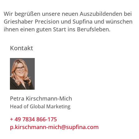
Wir begrüßen unsere neuen Auszubildenden bei
Grieshaber Precision und Supfina und wünschen
ihnen einen guten Start ins Berufsleben.
Kontakt
Petra Kirschmann-Mich
Head of Global Marketing
+ 49 7834 866-175
p.kirschmann-mich@supfina.com