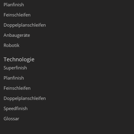
Planfinish
Feinschleifen
Doppelplanschleifen
Anbaugeräte
Robotik
Technologie
Superfinish
Planfinish
Feinschleifen
Doppelplanschleifen
Speedfinish
Glossar