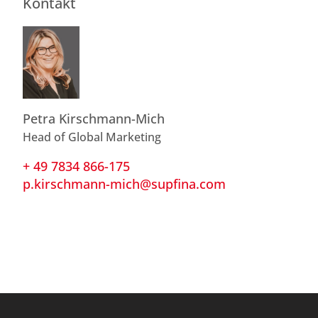
Kontakt
Petra Kirschmann-Mich
Head of Global Marketing
+ 49 7834 866-175
p.kirschmann-mich@supfina.com