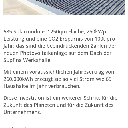
685 Solarmodule, 1250qm Fläche, 250kWp
Leistung und eine CO2 Ersparnis von 100t pro
Jahr: das sind die beeindruckenden Zahlen der
neuen Photovoltaikanlage auf dem Dach der
Supfina Werkshalle.
Mit einem voraussichtlichen Jahresertrag von
260.000kWh erzeugt sie so viel Strom wie 65
Haushalte im Jahr verbrauchen.
Diese Investition ist ein weiterer Schritt für die
Zukunft des Planeten und für die Zukunft des
Unternehmens.