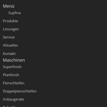
Menü
Supfina
Produkte
Lösungen
Service
Aktuelles
Kontakt
Maschinen
Superfinish
Planfinish
Feinschleifen
Doppelplanschleifen
Anbaugeräte