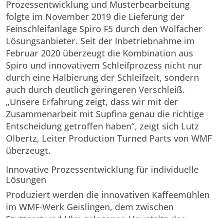
Prozessentwicklung und Musterbearbeitung
folgte im November 2019 die Lieferung der
Feinschleifanlage Spiro F5 durch den Wolfacher
Lösungsanbieter. Seit der Inbetriebnahme im
Februar 2020 überzeugt die Kombination aus
Spiro und innovativem Schleifprozess nicht nur
durch eine Halbierung der Schleifzeit, sondern
auch durch deutlich geringeren Verschleiß.
„Unsere Erfahrung zeigt, dass wir mit der
Zusammenarbeit mit Supfina genau die richtige
Entscheidung getroffen haben“, zeigt sich Lutz
Olbertz, Leiter Production Turned Parts von WMF
überzeugt.
Innovative Prozessentwicklung für individuelle
Lösungen
Produziert werden die innovativen Kaffeemühlen
im WMF-Werk Geislingen, dem zwischen