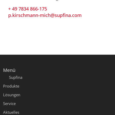
+ 49 7834 866-175
p.kirschmann-mich@supfina.com
Menü
Supfina
Produkte
Lösungen
Service
Aktuelles