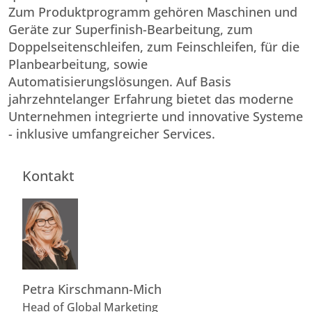
Zum Produktprogramm gehören Maschinen und
Geräte zur Superfinish-Bearbeitung, zum
Doppelseitenschleifen, zum Feinschleifen, für die
Planbearbeitung, sowie
Automatisierungslösungen. Auf Basis
jahrzehntelanger Erfahrung bietet das moderne
Unternehmen integrierte und innovative Systeme
- inklusive umfangreicher Services.
Kontakt
Petra Kirschmann-Mich
Head of Global Marketing