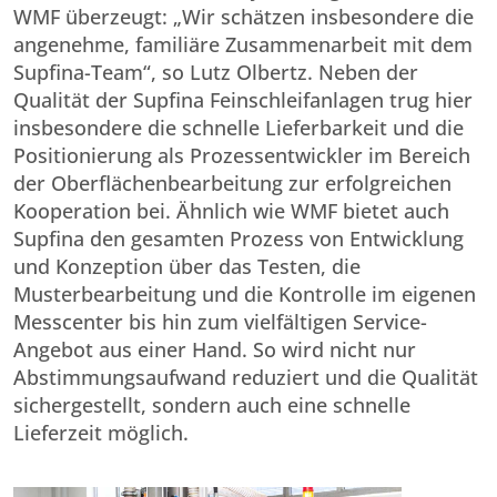
WMF überzeugt: „Wir schätzen insbesondere die
angenehme, familiäre Zusammenarbeit mit dem
Supfina-Team“, so Lutz Olbertz. Neben der
Qualität der Supfina Feinschleifanlagen trug hier
insbesondere die schnelle Lieferbarkeit und die
Positionierung als Prozessentwickler im Bereich
der Oberflächenbearbeitung zur erfolgreichen
Kooperation bei. Ähnlich wie WMF bietet auch
Supfina den gesamten Prozess von Entwicklung
und Konzeption über das Testen, die
Musterbearbeitung und die Kontrolle im eigenen
Messcenter bis hin zum vielfältigen Service-
Angebot aus einer Hand. So wird nicht nur
Abstimmungsaufwand reduziert und die Qualität
sichergestellt, sondern auch eine schnelle
Lieferzeit möglich.