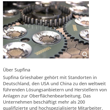
Über Supfina
Supfina Grieshaber gehört mit Standorten in
Deutschland, den USA und China zu den weltweit
führenden Lösungsanbietern und Herstellern von
Anlagen zur Oberflächenbearbeitung. Das
Unternehmen beschäftigt mehr als 200
qualifizierte und hochspezialisierte Mitarbeiter.