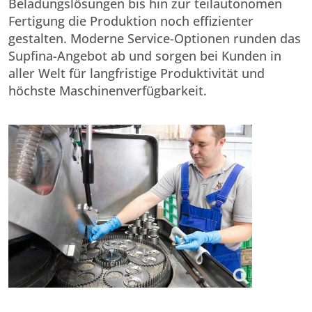
Beladungslösungen bis hin zur teilautonomen
Fertigung die Produktion noch effizienter
gestalten. Moderne Service-Optionen runden das
Supfina-Angebot ab und sorgen bei Kunden in
aller Welt für langfristige Produktivität und
höchste Maschinenverfügbarkeit.