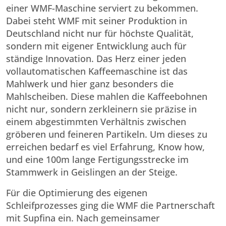
einer WMF-Maschine serviert zu bekommen.
Dabei steht WMF mit seiner Produktion in
Deutschland nicht nur für höchste Qualität,
sondern mit eigener Entwicklung auch für
ständige Innovation. Das Herz einer jeden
vollautomatischen Kaffeemaschine ist das
Mahlwerk und hier ganz besonders die
Mahlscheiben. Diese mahlen die Kaffeebohnen
nicht nur, sondern zerkleinern sie präzise in
einem abgestimmten Verhältnis zwischen
gröberen und feineren Partikeln. Um dieses zu
erreichen bedarf es viel Erfahrung, Know how,
und eine 100m lange Fertigungsstrecke im
Stammwerk in Geislingen an der Steige.
Für die Optimierung des eigenen
Schleifprozesses ging die WMF die Partnerschaft
mit Supfina ein. Nach gemeinsamer