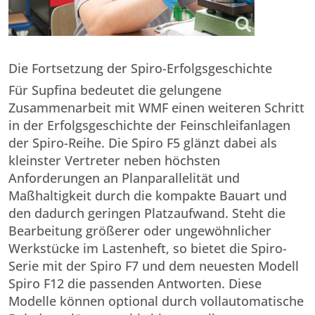
Die Fortsetzung der Spiro-Erfolgsgeschichte
Für Supfina bedeutet die gelungene
Zusammenarbeit mit WMF einen weiteren Schritt
in der Erfolgsgeschichte der Feinschleifanlagen
der Spiro-Reihe. Die Spiro F5 glänzt dabei als
kleinster Vertreter neben höchsten
Anforderungen an Planparallelität und
Maßhaltigkeit durch die kompakte Bauart und
den dadurch geringen Platzaufwand. Steht die
Bearbeitung größerer oder ungewöhnlicher
Werkstücke im Lastenheft, so bietet die Spiro-
Serie mit der Spiro F7 und dem neuesten Modell
Spiro F12 die passenden Antworten. Diese
Modelle können optional durch vollautomatische