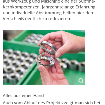
aus Werkzeug und Maschine eine der Supfina-
Kernkompetenzen. Jahrzehntelange Erfahrung
und individuelle Abstimmung helfen hier den
Verschleiß deutlich zu reduzieren.
Alles aus einer Hand
Auch vom Ablauf des Projekts zeigt man sich bei