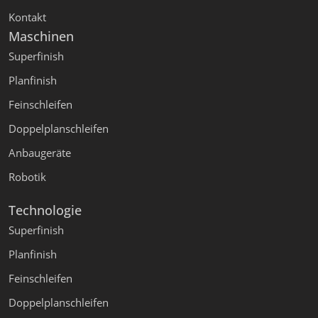
Kontakt
Maschinen
Superfinish
Planfinish
Feinschleifen
Doppelplanschleifen
Anbaugeräte
Robotik
Technologie
Superfinish
Planfinish
Feinschleifen
Doppelplanschleifen