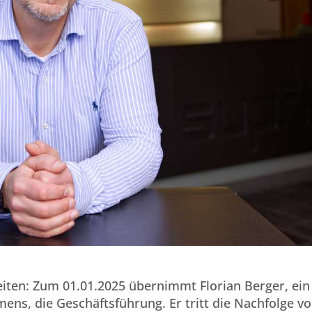
eiten: Zum 01.01.2025 übernimmt Florian Berger, ein
ns, die Geschäftsführung. Er tritt die Nachfolge v