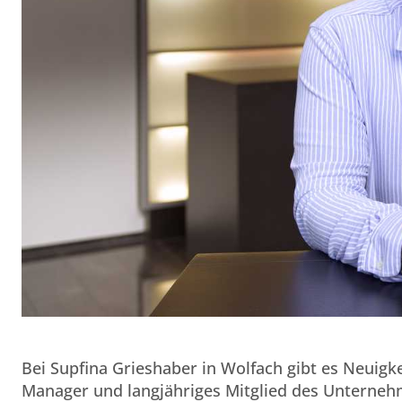
Bei Supfina Grieshaber in Wolfach gibt es Neuigk
Manager und langjähriges Mitglied des Unternehme