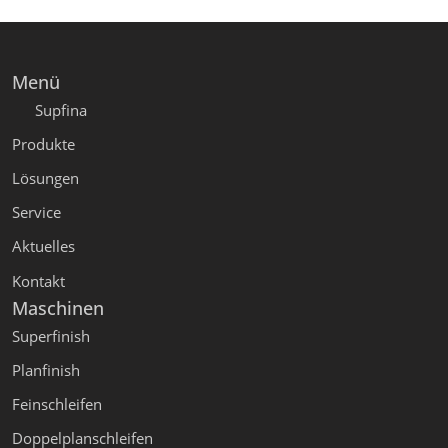
Menü
Supfina
Produkte
Lösungen
Service
Aktuelles
Kontakt
Maschinen
Superfinish
Planfinish
Feinschleifen
Doppelplanschleifen