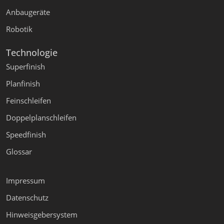
Anbaugeräte
Robotik
Technologie
Superfinish
Planfinish
Feinschleifen
Doppelplanschleifen
Speedfinish
Glossar
Impressum
Datenschutz
Hinweisgebersystem