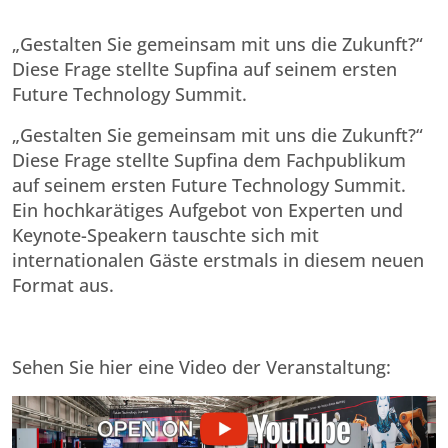
„Gestalten Sie gemeinsam mit uns die Zukunft?“
Diese Frage stellte Supfina auf seinem ersten
Future Technology Summit.
„Gestalten Sie gemeinsam mit uns die Zukunft?“
Diese Frage stellte Supfina dem Fachpublikum
auf seinem ersten Future Technology Summit.
Ein hochkarätiges Aufgebot von Experten und
Keynote-Speakern tauschte sich mit
internationalen Gäste erstmals in diesem neuen
Format aus.
Sehen Sie hier eine Video der Veranstaltung: