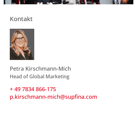
Kontakt
Petra Kirschmann-Mich
Head of Global Marketing
+ 49 7834 866-175
p.kirschmann-mich@supfina.com