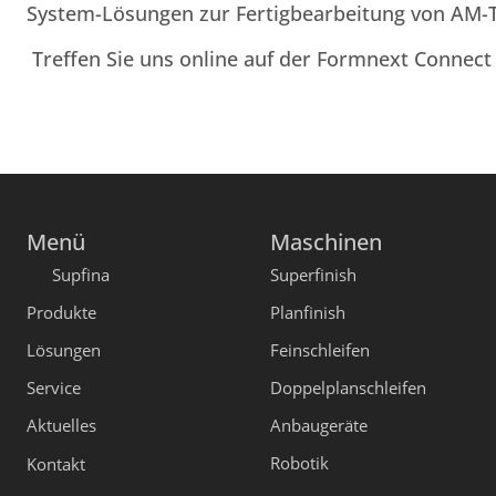
System-Lösungen zur Fertigbearbeitung von AM-Tei
Treffen Sie uns online auf der Formnext Connect 
Menü
Maschinen
Supfina
Superfinish
Produkte
Planfinish
Lösungen
Feinschleifen
Service
Doppelplanschleifen
Aktuelles
Anbaugeräte
Robotik
Kontakt