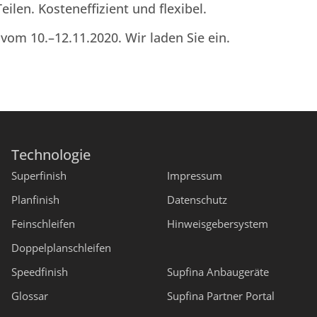
len. Kosteneffizient und flexibel.
vom 10.–12.11.2020. Wir laden Sie ein.
Technologie
Superfinish
Impressum
Planfinish
Datenschutz
Feinschleifen
Hinweisgebersystem
Doppelplanschleifen
Speedfinish
Supfina Anbaugeräte
Glossar
Supfina Partner Portal