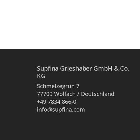
Supfina Grieshaber GmbH & Co.
KG
Schmelzegrün 7
77709 Wolfach / Deutschland
+49 7834 866-0
info@supfina.com