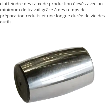
d'atteindre des taux de production élevés avec un
minimum de travail grâce à des temps de
préparation réduits et une longue durée de vie des
outils.