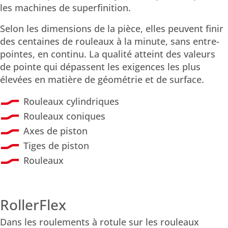
les machines de superfinition.
Selon les dimensions de la pièce, elles peuvent finir
des centaines de rouleaux à la minute, sans entre-
pointes, en continu. La qualité atteint des valeurs
de pointe qui dépassent les exigences les plus
élevées en matière de géométrie et de surface.
Rouleaux cylindriques
Rouleaux coniques
Axes de piston
Tiges de piston
Rouleaux
RollerFlex
Dans les roulements à rotule sur les rouleaux