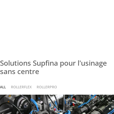
Solutions Supfina pour l'usinage
sans centre
ALL
ROLLERFLEX
ROLLERPRO