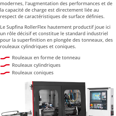
modernes, l'augmentation des performances et de
la capacité de charge est directement liée au
respect de caractéristiques de surface définies.
Le Supfina RollerFlex hautement productif joue ici
un rôle décisif et constitue le standard industriel
pour la superfinition en plongée des tonneaux, des
rouleaux cylindriques et coniques.
Rouleaux en forme de tonneau
Rouleaux cylindriques
Rouleaux coniques