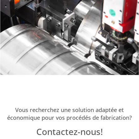
Vous recherchez une solution adaptée et
économique pour vos procédés de fabrication?
Contactez-nous!