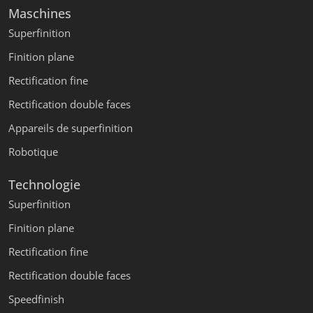
Maschines
Superfinition
Finition plane
Rectification fine
Rectification double faces
Appareils de superfinition
Robotique
Technologie
Superfinition
Finition plane
Rectification fine
Rectification double faces
Speedfinish