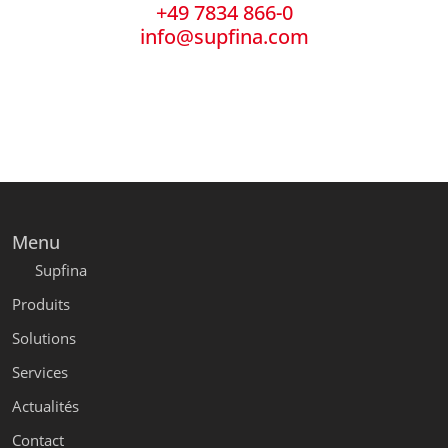
+49 7834 866-0
info@supfina.com
Menu
Supfina
Produits
Solutions
Services
Actualités
Contact