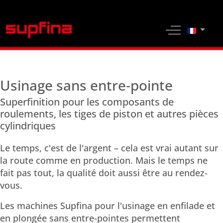
Sélection
Off-Canvas 
Usinage sans entre‑pointe
Superfinition pour les composants de
roulements, les tiges de piston et autres pièces
cylindriques
Le temps, c'est de l'argent – cela est vrai autant sur
la route comme en production. Mais le temps ne
fait pas tout, la qualité doit aussi être au rendez-
vous.
Les machines Supfina pour l'usinage en enfilade et
en plongée sans entre-pointes permettent