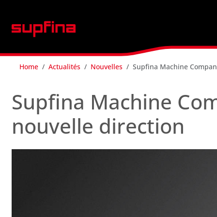
Home
Actualités
Nouvelles
Supfina Machine Company
Supfina Machine Co
nouvelle direction