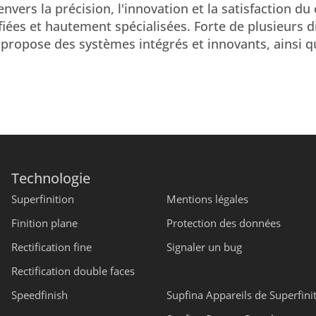
ers la précision, l'innovation et la satisfaction du c
iées et hautement spécialisées. Forte de plusieurs d
propose des systèmes intégrés et innovants, ainsi q
Technologie
Superfinition
Mentions légales
Finition plane
Protection des données
Rectification fine
Signaler un bug
Rectification double faces
Speedfinish
Supfina Appareils de Superfini