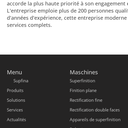
accorde la plus haute priorité à son engagement env
L'entreprise emploie plus de 200 personnes qualif
d'années d'expérience, cette entreprise moderne 
services complets.
Menu
Maschines
Supfina
Superfinition
Produits
Finition plane
Solutions
Rectification fine
Services
Rectification double faces
Actualités
Appareils de superfinition