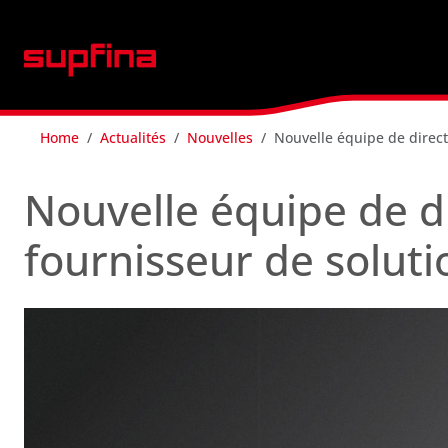
Home
Actualités
Nouvelles
Nouvelle équipe de direct
Nouvelle équipe de di
fournisseur de soluti