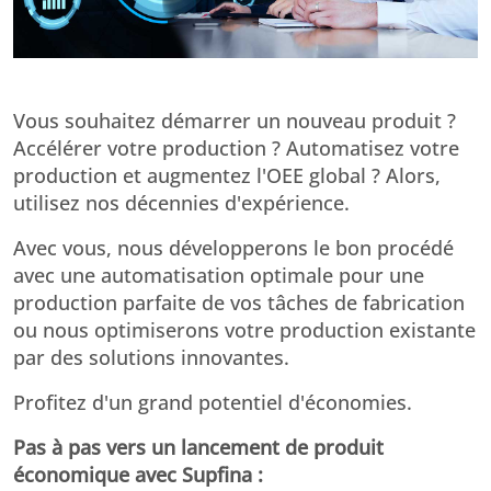
Vous souhaitez démarrer un nouveau produit ?
Accélérer votre production ? Automatisez votre
production et augmentez l'OEE global ? Alors,
utilisez nos décennies d'expérience.
Avec vous, nous développerons le bon procédé
avec une automatisation optimale pour une
production parfaite de vos tâches de fabrication
ou nous optimiserons votre production existante
par des solutions innovantes.
Profitez d'un grand potentiel d'économies.
Pas à pas vers un lancement de produit
économique avec Supfina :