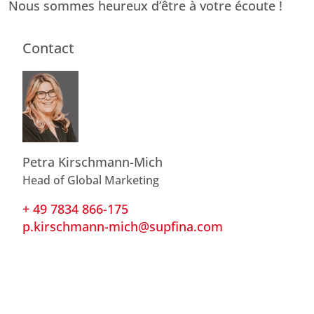
Nous sommes heureux d’être à votre écoute !
Contact
Petra Kirschmann-Mich
Head of Global Marketing
+ 49 7834 866-175
p.kirschmann-mich@supfina.com