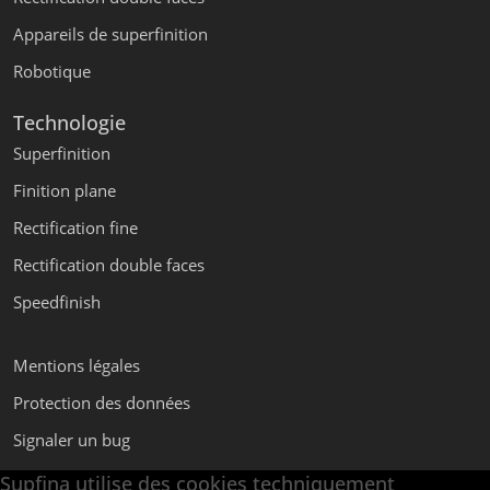
Appareils de superfinition
Robotique
Technologie
Superfinition
Finition plane
Rectification fine
Rectification double faces
Speedfinish
Mentions légales
Protection des données
Signaler un bug
Supfina utilise des cookies techniquement