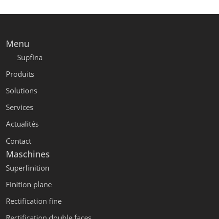
Menu
Supfina
Produits
Solutions
Services
Actualités
Contact
Maschines
Superfinition
Finition plane
Rectification fine
Rectification double faces