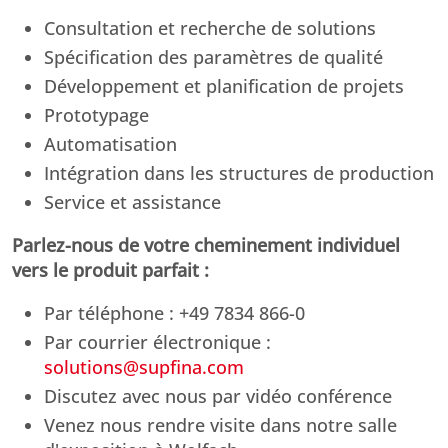
Consultation et recherche de solutions
Spécification des paramètres de qualité
Développement et planification de projets
Prototypage
Automatisation
Intégration dans les structures de production
Service et assistance
Parlez-nous de votre cheminement individuel
vers le produit parfait :
Par téléphone : +49 7834 866-0
Par courrier électronique :
solutions@supfina.com
Discutez avec nous par vidéo conférence
Venez nous rendre visite dans notre salle