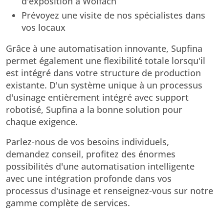
d'exposition à Wolfach
Prévoyez une visite de nos spécialistes dans
vos locaux
Grâce à une automatisation innovante, Supfina
permet également une flexibilité totale lorsqu'il
est intégré dans votre structure de production
existante. D'un système unique à un processus
d'usinage entièrement intégré avec support
robotisé, Supfina a la bonne solution pour
chaque exigence.
Parlez-nous de vos besoins individuels,
demandez conseil, profitez des énormes
possibilités d'une automatisation intelligente
avec une intégration profonde dans vos
processus d'usinage et renseignez-vous sur notre
gamme complète de services.