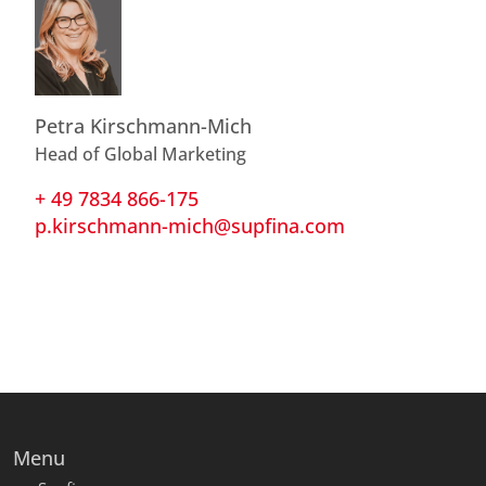
Petra Kirschmann-Mich
Head of Global Marketing
+ 49 7834 866-175
p.kirschmann-mich@supfina.com
Menu