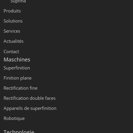
Supfina
Produits
Solutions
Services
Actualités
Contact
Maschines
Superfinition
Finition plane
Rectification fine
Rectification double faces
Appareils de superfinition
Robotique
Technologie