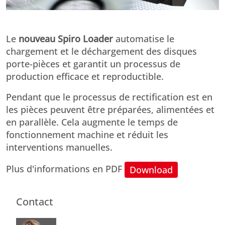
Le
nouveau Spiro Loader
automatise le
chargement et le déchargement des disques
porte-pièces et garantit un processus de
production efficace et reproductible.
Pendant que le processus de rectification est en
les pièces peuvent être préparées, alimentées et
en parallèle. Cela augmente le temps de
fonctionnement machine et réduit les
interventions manuelles.
Plus d'informations en PDF
Download
Contact